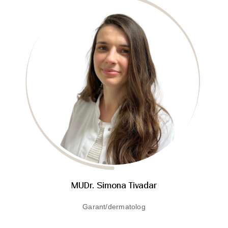
MUDr. Simona Tivadar
Garant/dermatolog