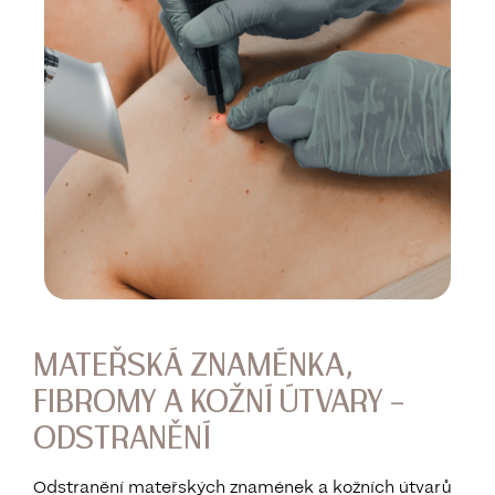
MATEŘSKÁ ZNAMÉNKA,
FIBROMY A KOŽNÍ ÚTVARY –
ODSTRANĚNÍ
Odstranění mateřských znamének a kožních útvarů