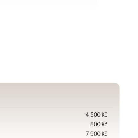
4 500 Kč
800 Kč
7 900 Kč