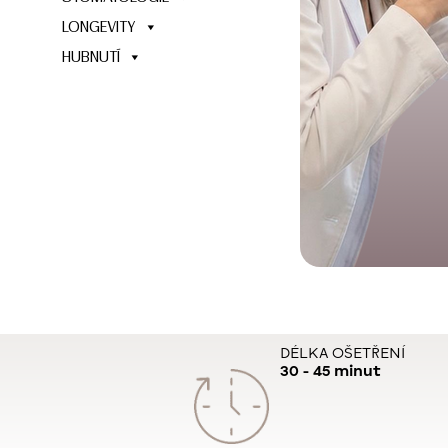
LONGEVITY
HUBNUTÍ
DÉLKA OŠETŘENÍ
30 - 45 minut