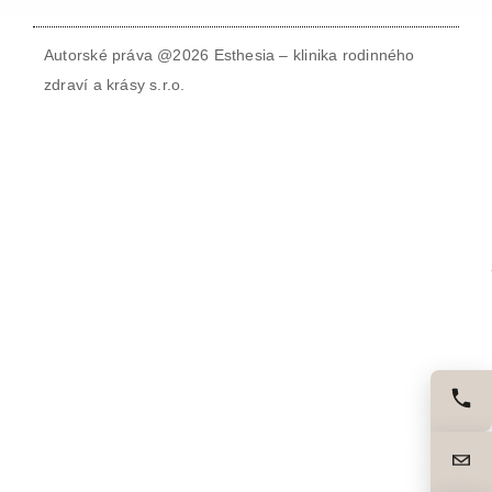
Autorské práva @2026 Esthesia – klinika rodinného
zdraví a krásy s.r.o.