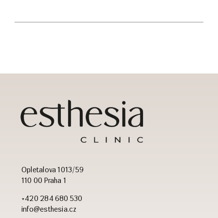
Opletalova 1013/59
110 00 Praha 1
+420 284 680 530
info@esthesia.cz