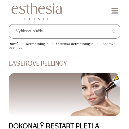
Laserové
Domů
Dermatologie
Estetická dermatologie
peelingy
LASEROVÉ PEELINGY
DOKONALÝ RESTART PLETI A