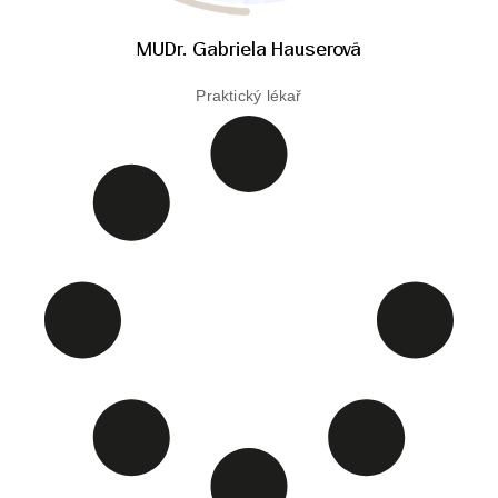
MUDr. Gabriela Hauserová
Praktický lékař