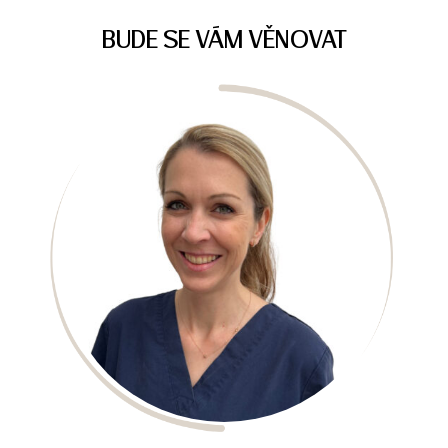
BUDE SE VÁM VĚNOVAT