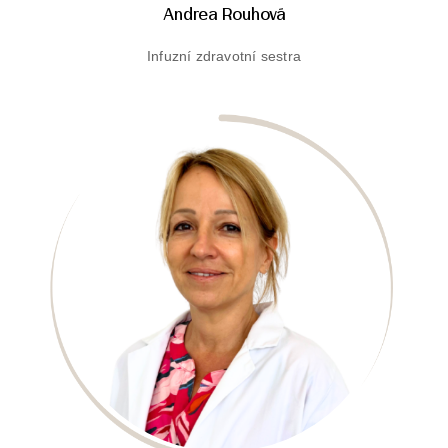
Andrea Rouhová
Infuzní zdravotní sestra