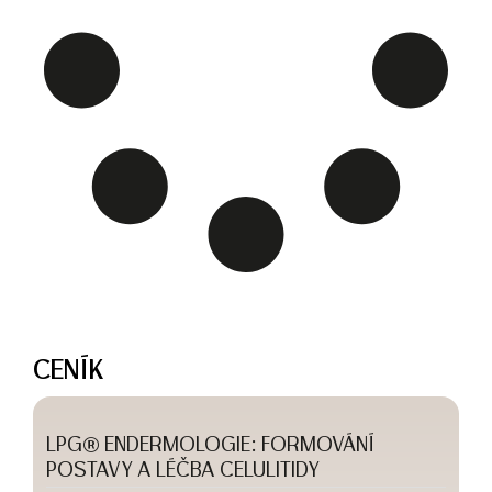
CENÍK
LPG® ENDERMOLOGIE: FORMOVÁNÍ
POSTAVY A LÉČBA CELULITIDY