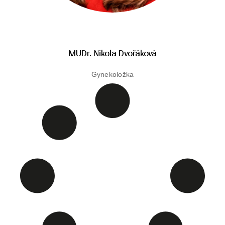
MUDr. Nikola Dvořáková
Gynekoložka