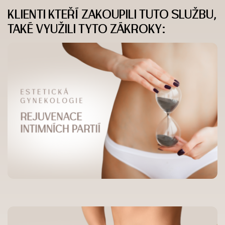
KLIENTI KTEŘÍ ZAKOUPILI TUTO SLUŽBU,
TAKÉ VYUŽILI TYTO ZÁKROKY: