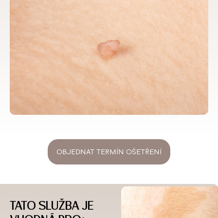
OBJEDNAT TERMÍN OŠETŘENÍ
TATO SLUŽBA JE