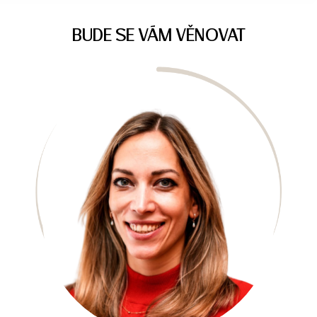
BUDE SE VÁM VĚNOVAT