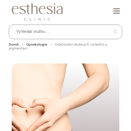
Odstranění drobných výrůstků a
Domů
Gynekologie
pigmentací