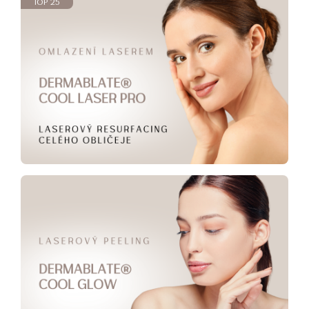
TOP 25