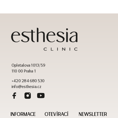
Opletalova 1013/59
110 00 Praha 1
+420 284 680 530
info@esthesia.cz
INFORMACE
OTEVÍRACÍ
NEWSLETTER