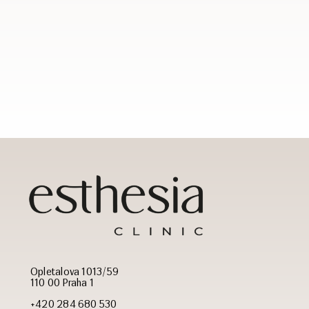
Opletalova 1013/59
110 00 Praha 1
+420 284 680 530