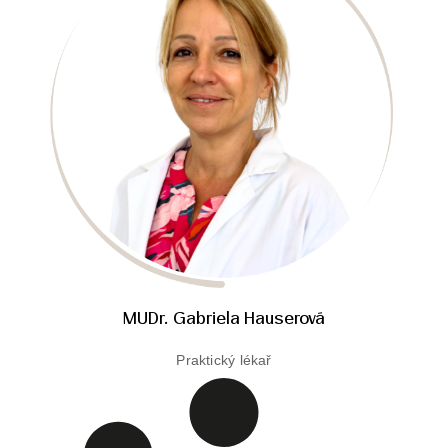
MUDr. Gabriela Hauserová
Praktický lékař