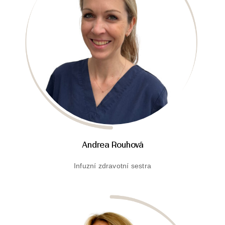
Andrea Rouhová
Infuzní zdravotní sestra