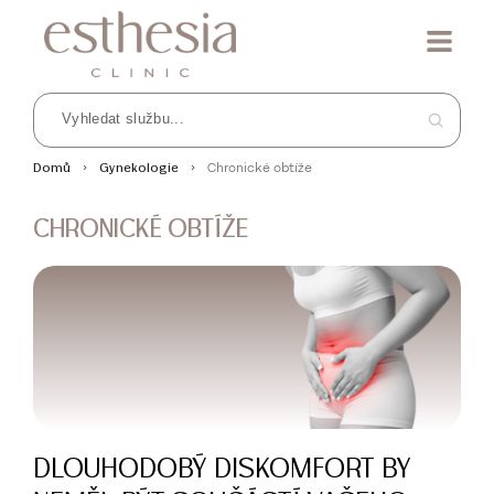
Chronické obtíže
Domů
Gynekologie
CHRONICKÉ OBTÍŽE
DLOUHODOBÝ DISKOMFORT BY