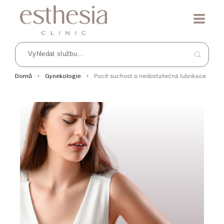
Pocit suchost a nedostatečná lubrikace
Domů
Gynekologie