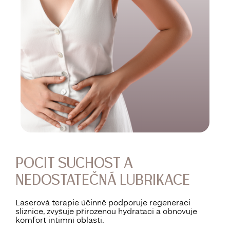
POCIT SUCHOST A
NEDOSTATEČNÁ LUBRIKACE
Laserová terapie účinně podporuje regeneraci
sliznice, zvyšuje přirozenou hydrataci a obnovuje
komfort intimní oblasti.