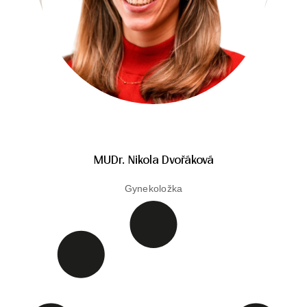
MUDr. Nikola Dvořáková
Gynekoložka