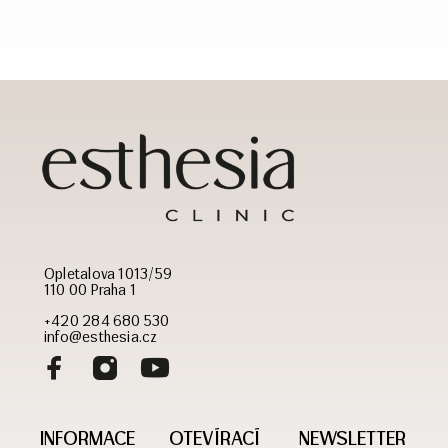
Opletalova 1013/59
110 00 Praha 1
+420 284 680 530
info@esthesia.cz
INFORMACE
OTEVÍRACÍ
NEWSLETTER