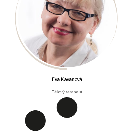
Eva Kavanová
Tělový terapeut