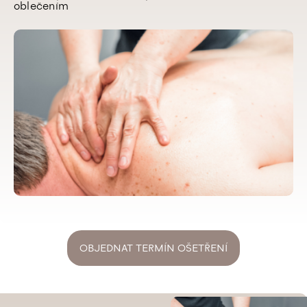
oblečením
OBJEDNAT TERMÍN OŠETŘENÍ