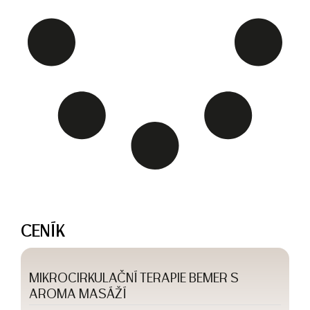
CENÍK
MIKROCIRKULAČNÍ TERAPIE BEMER S
AROMA MASÁŽÍ