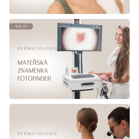
TOP 25