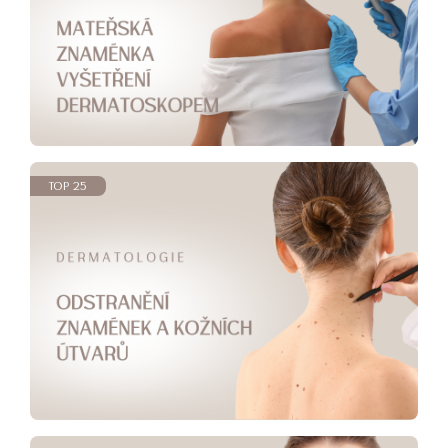
TOP 25