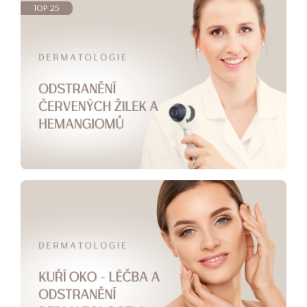
TOP 25