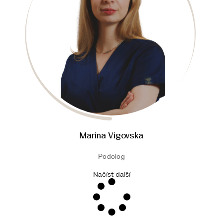
Marina Vigovska
Podolog
Načíst další