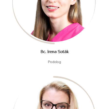
Bc. Irena Soták
Podolog