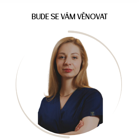
BUDE SE VÁM VĚNOVAT