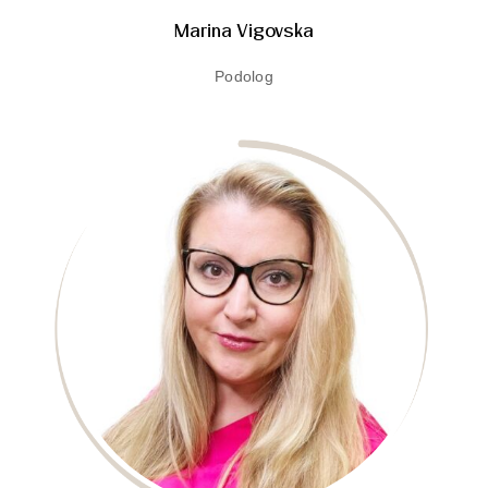
Marina Vigovska
Podolog