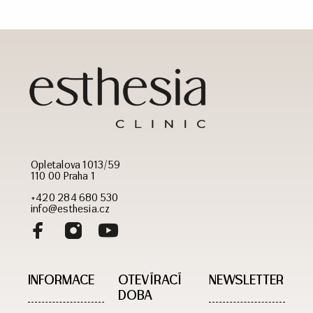
Opletalova 1013/59
110 00 Praha 1
+420 284 680 530
info@esthesia.cz
INFORMACE
OTEVÍRACÍ
NEWSLETTER
DOBA​