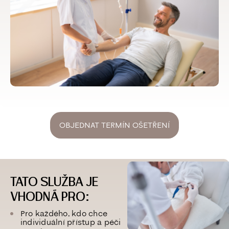
OBJEDNAT TERMÍN OŠETŘENÍ
TATO SLUŽBA JE
VHODNÁ PRO:
Pro každého, kdo chce
individuální přístup a péči