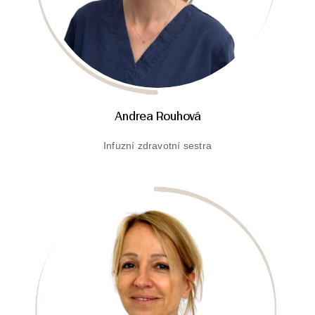
Andrea Rouhová
Infuzní zdravotní sestra