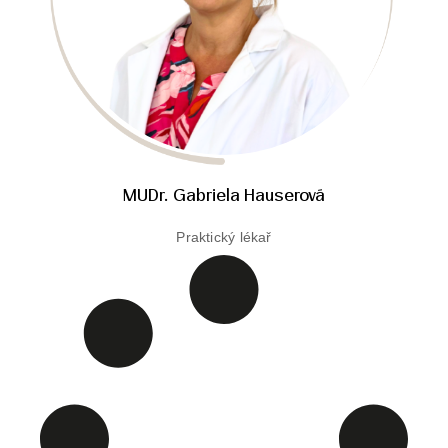
MUDr. Gabriela Hauserová
Praktický lékař