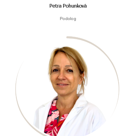
Petra Pohunková
Podolog