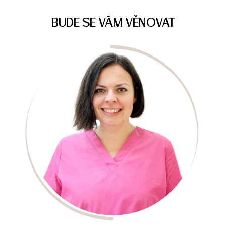
BUDE SE VÁM VĚNOVAT