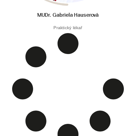
MUDr. Gabriela Hauserová
Praktický lékař