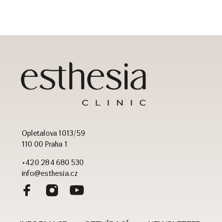
Opletalova 1013/59
110 00 Praha 1
+420 284 680 530
info@esthesia.cz