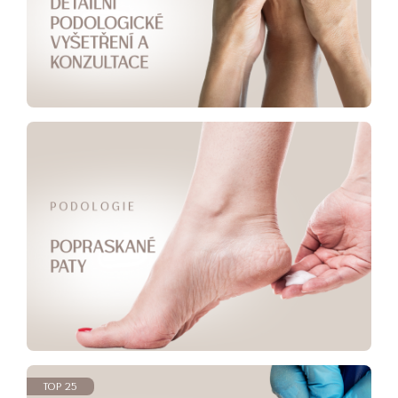
TOP 25