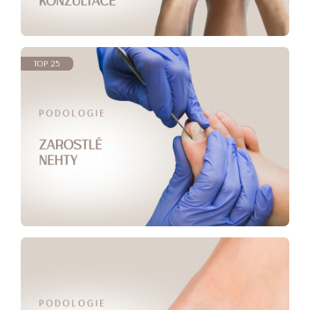
TOP 25