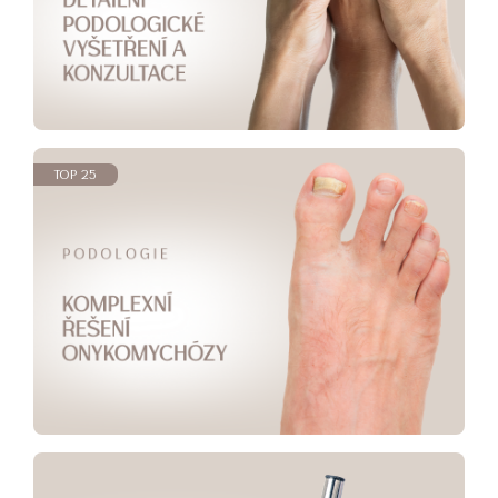
TOP 25