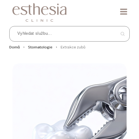
Extrakce zubů
Domů
Stomatologie