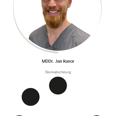
MDDr. Jan Kunor
Stomatochirurg