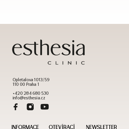
Opletalova 1013/59
110 00 Praha 1
+420 284 680 530
info@esthesia.cz
INFORMACE
OTEVÍRACÍ
NEWSLETTER