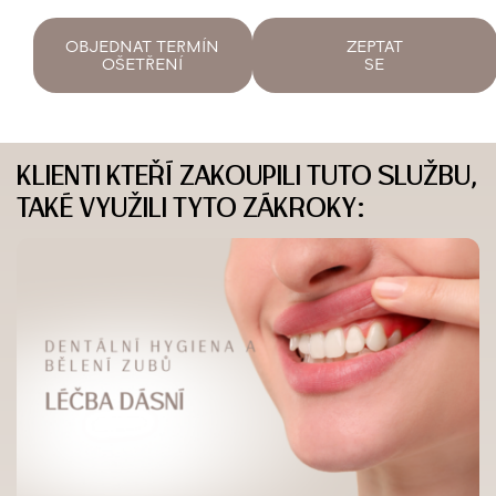
OBJEDNAT TERMÍN
ZEPTAT
OŠETŘENÍ
SE
KLIENTI KTEŘÍ ZAKOUPILI TUTO SLUŽBU,
TAKÉ VYUŽILI TYTO ZÁKROKY: