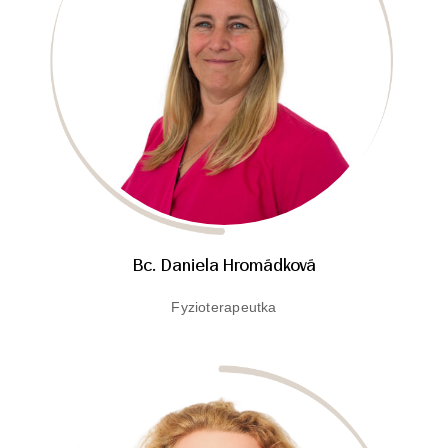
Bc. Daniela Hromádková
Fyzioterapeutka