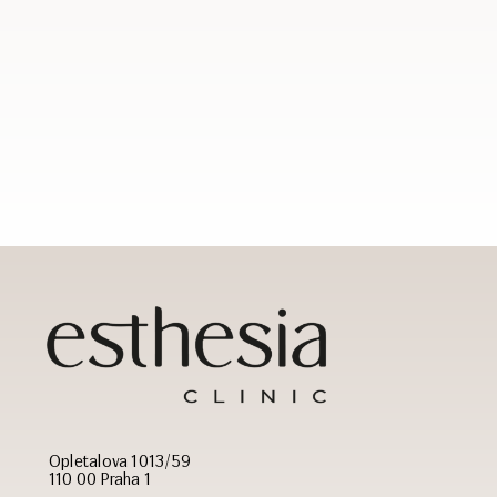
Opletalova 1013/59
110 00 Praha 1