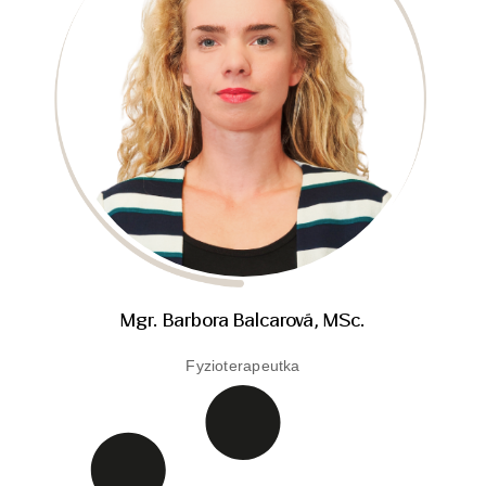
Mgr. Barbora Balcarová, MSc.
Fyzioterapeutka