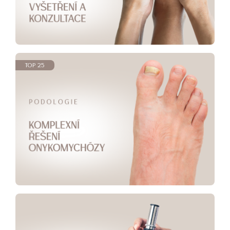
TOP 25