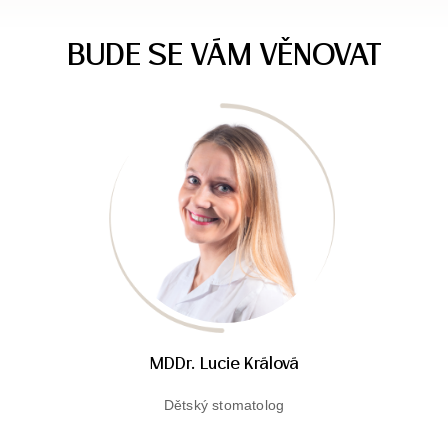
BUDE SE VÁM VĚNOVAT
MDDr. Lucie Králová
Dětský stomatolog