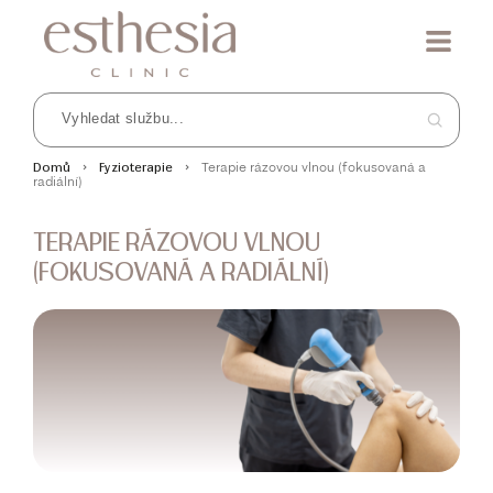
Terapie rázovou vlnou (fokusovaná a
Domů
Fyzioterapie
radiální)
TERAPIE RÁZOVOU VLNOU
(FOKUSOVANÁ A RADIÁLNÍ)