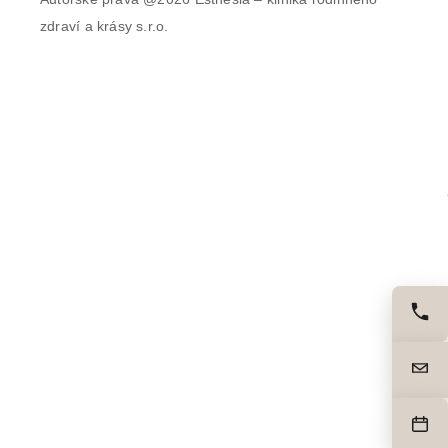
zdraví a krásy s.r.o.