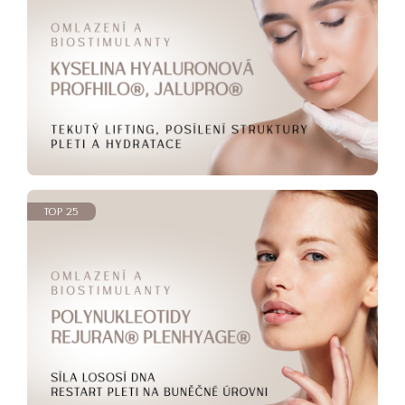
TOP 25