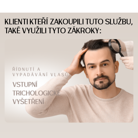
KLIENTI KTEŘÍ ZAKOUPILI TUTO SLUŽBU,
TAKÉ VYUŽILI TYTO ZÁKROKY: