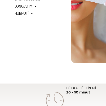
LONGEVITY
HUBNUTÍ
DÉLKA OŠETŘENÍ
20 - 50 minut