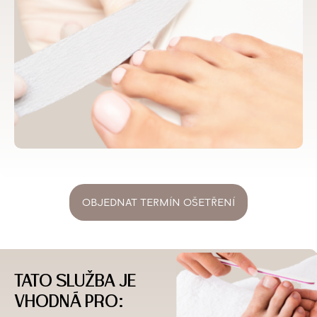
OBJEDNAT TERMÍN OŠETŘENÍ
TATO SLUŽBA JE
VHODNÁ PRO: