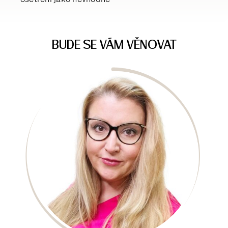
BUDE SE VÁM VĚNOVAT