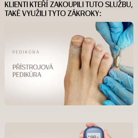
KLIENTI KTEŘÍ ZAKOUPILI TUTO SLUŽBU,
TAKÉ VYUŽILI TYTO ZÁKROKY: