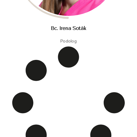
Bc. Irena Soták
Podolog