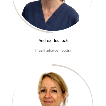
Andrea Rouhová
Infuzní zdravotní sestra