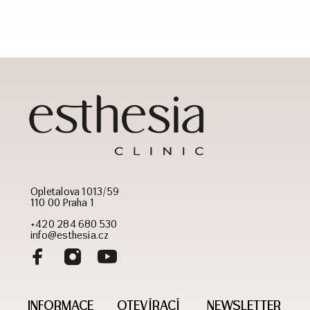
Opletalova 1013/59
110 00 Praha 1
+420 284 680 530
info@esthesia.cz
INFORMACE
OTEVÍRACÍ
NEWSLETTER