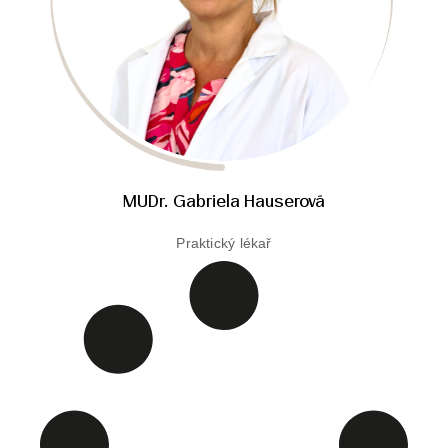
MUDr. Gabriela Hauserová
Praktický lékař