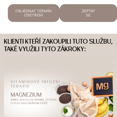
OBJEDNAT TERMÍN
ZEPTAT
OŠETŘENÍ
SE
KLIENTI KTEŘÍ ZAKOUPILI TUTO SLUŽBU,
TAKÉ VYUŽILI TYTO ZÁKROKY: