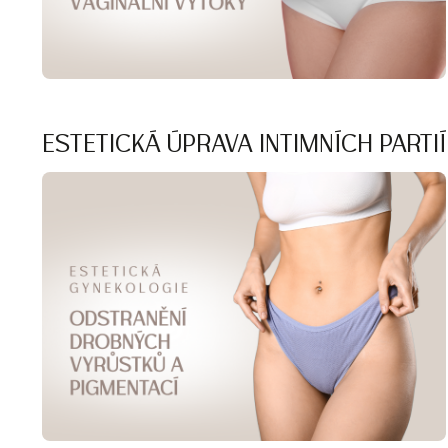
ESTETICKÁ ÚPRAVA INTIMNÍCH PARTIÍ