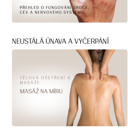
NEUSTÁLÁ ÚNAVA A VYČERPÁNÍ