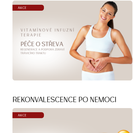
AKCE
REKONVALESCENCE PO NEMOCI
AKCE