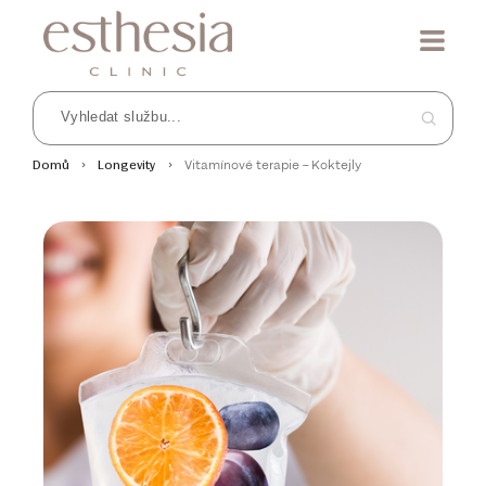
Vitamínové terapie – Koktejly
Domů
Longevity