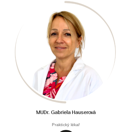
MUDr. Gabriela Hauserová
Praktický lékař