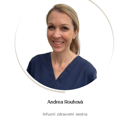
Andrea Rouhová
Infuzní zdravotní sestra