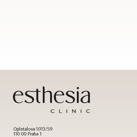
Opletalova 1013/59
110 00 Praha 1