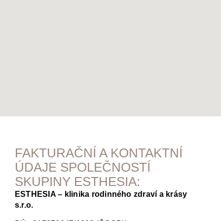
FAKTURAČNÍ A KONTAKTNÍ
ÚDAJE SPOLEČNOSTÍ
SKUPINY ESTHESIA:
ESTHESIA – klinika rodinného zdraví a krásy
s.r.o.