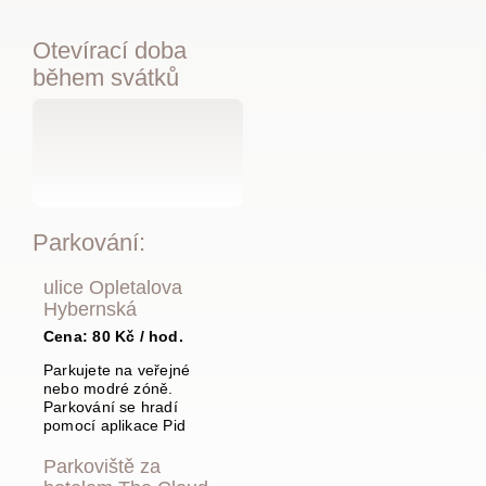
Otevírací doba
během svátků
Parkování:
ulice Opletalova
Hybernská
Cena: 80 Kč / hod.
Parkujete na veřejné
nebo modré zóně.
Parkování se hradí
pomocí aplikace Pid
Parkoviště za