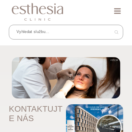
KONTAKTUJT
E NÁS