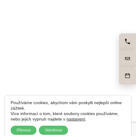
Používáme cookies, abychom vám poskytli nejlepší online
zážitek.
Více informací o tom, které soubory cookies používáme,
nebo jejich vypnutí najdete v
nastavení
.
Přijmout
Odmítnout