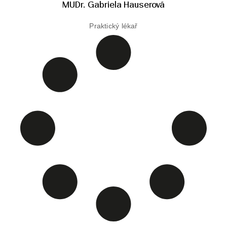
MUDr. Gabriela Hauserová
Praktický lékař