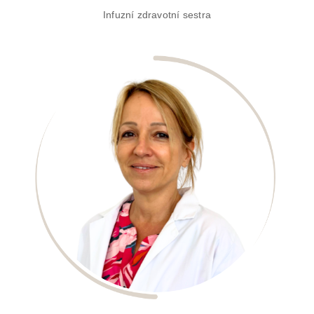
Infuzní zdravotní sestra