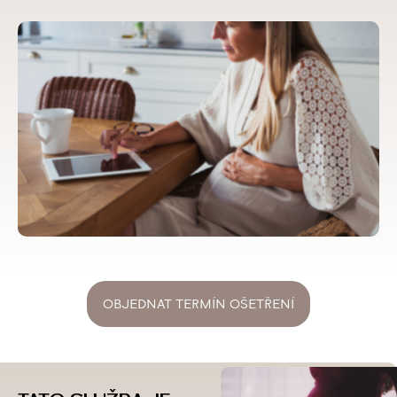
OBJEDNAT TERMÍN OŠETŘENÍ