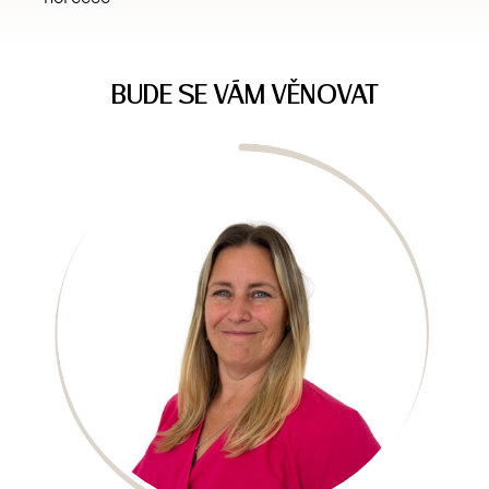
BUDE SE VÁM VĚNOVAT