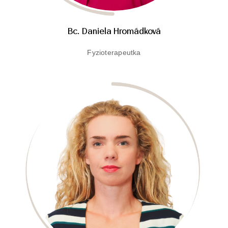
Bc. Daniela Hromádková
Fyzioterapeutka