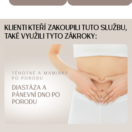
KLIENTI KTEŘÍ ZAKOUPILI TUTO SLUŽBU,
TAKÉ VYUŽILI TYTO ZÁKROKY: