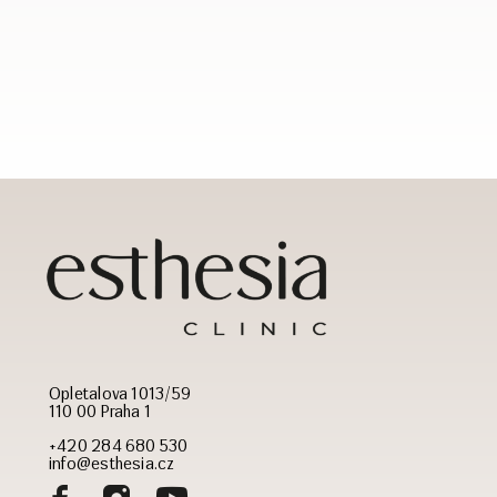
Opletalova 1013/59
110 00 Praha 1
+420 284 680 530
info@esthesia.cz