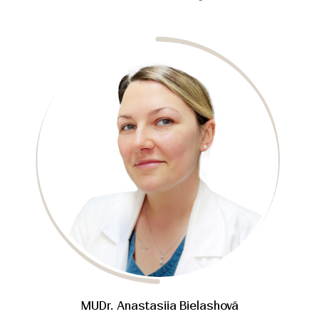
MUDr. Anastasiia Bielashová