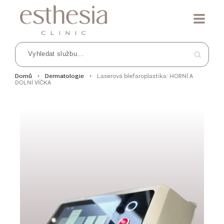
Laserová blefaroplastika: HORNÍ A
Domů
Dermatologie
DOLNÍ VÍČKA