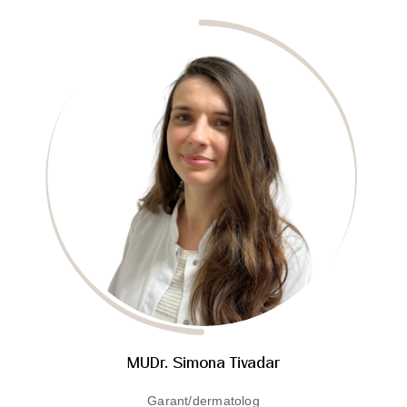
MUDr. Simona Tivadar
Garant/dermatolog