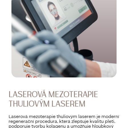
LASEROVÁ MEZOTERAPIE
THULIOVÝM LASEREM
Laserová mezoterapie thuliovým laserem je moderní
regenerační procedura, která zlepšuje kvalitu pleti,
podporuje tvorbu kolagenu a umožňuje hloubkový