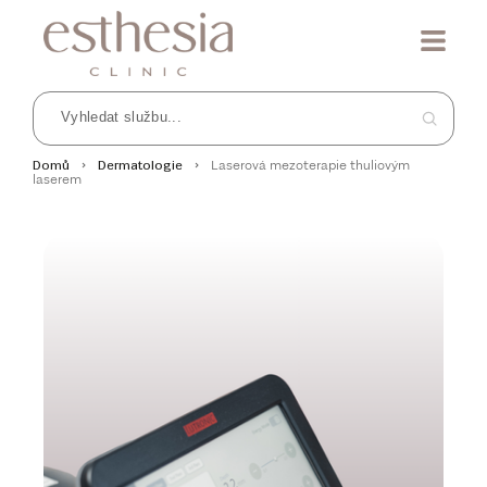
Laserová mezoterapie thuliovým
Domů
Dermatologie
laserem