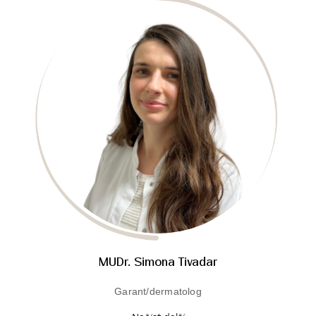
MUDr. Simona Tivadar
Garant/dermatolog