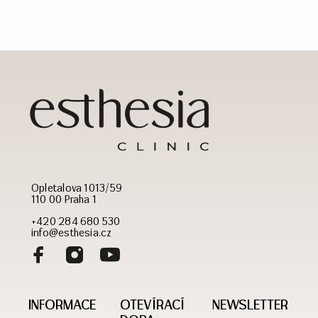
Opletalova 1013/59
110 00 Praha 1
+420 284 680 530
info@esthesia.cz
INFORMACE
OTEVÍRACÍ
NEWSLETTER