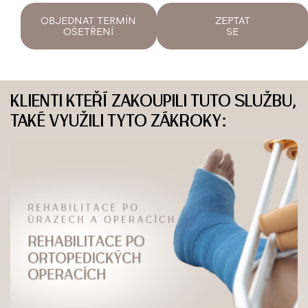
OBJEDNAT TERMÍN
ZEPTAT
OŠETŘENÍ
SE
KLIENTI KTEŘÍ ZAKOUPILI TUTO SLUŽBU,
TAKÉ VYUŽILI TYTO ZÁKROKY: