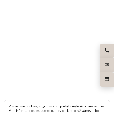
Používáme cookies, abychom vám poskytli nejlepší online zážitek.
Více informací o tom, které soubory cookies používáme, nebo