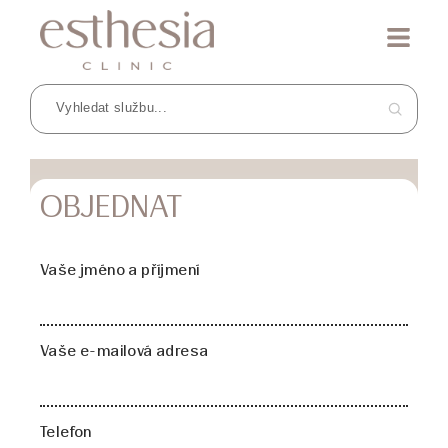
OBJEDNAT
Vaše jméno a příjmení
Vaše e-mailová adresa
Telefon