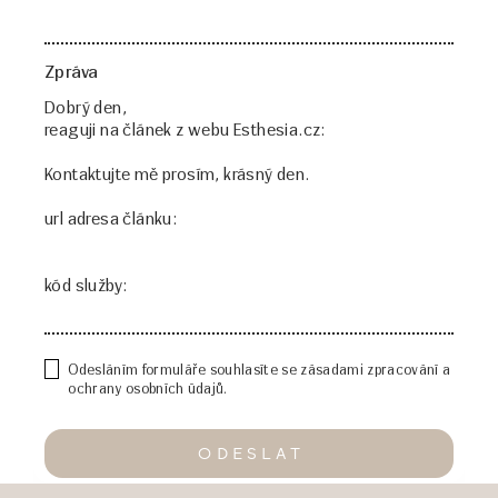
Zpráva
Odesláním formuláře souhlasíte se zásadami zpracování a
ochrany osobních údajů.