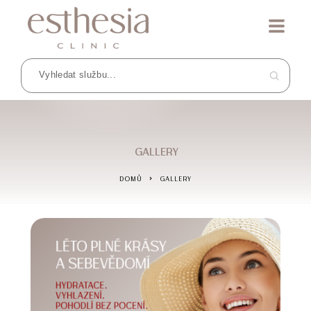
GALLERY
DOMŮ
GALLERY