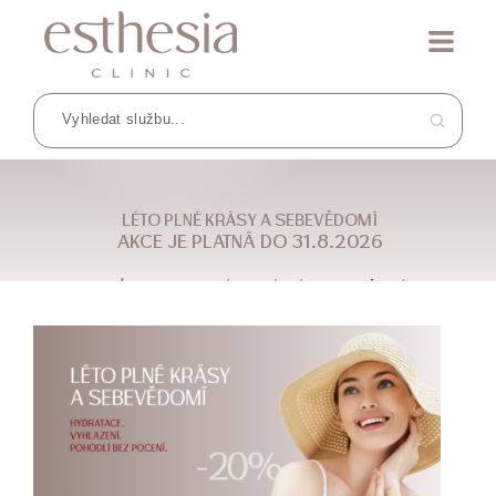
LÉTO PLNÉ KRÁSY A SEBEVĚDOMÍ
AKCE JE PLATNÁ DO 31.8.2026
DOMŮ
BLOG
LÉTO PLNÉ KRÁSY A SEBEVĚDOMÍ