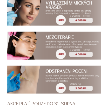
AKCE PLATÍ POUZE DO 31. SRPNA