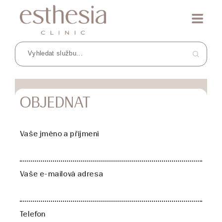
OBJEDNAT
Vaše jméno a příjmení
Vaše e-mailová adresa
Telefon