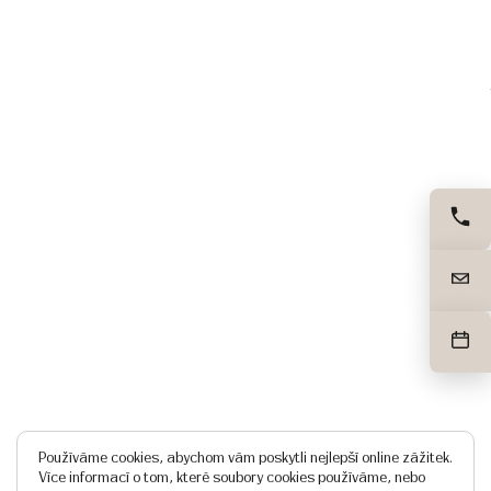
Používáme cookies, abychom vám poskytli nejlepší online zážitek.
Více informací o tom, které soubory cookies používáme, nebo