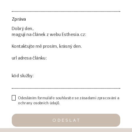
Zpráva
Odesláním formuláře souhlasíte se zásadami zpracování a
ochrany osobních údajů.