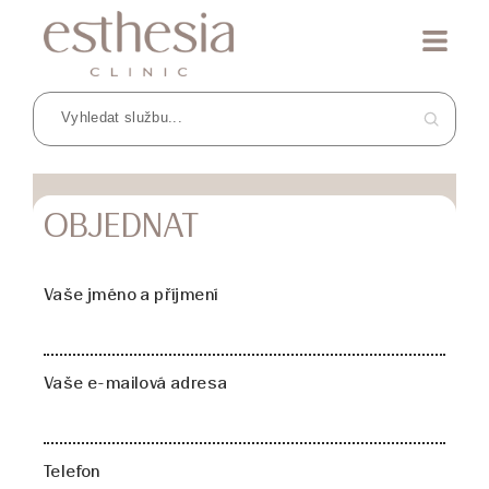
OBJEDNAT
Vaše jméno a příjmení
Vaše e-mailová adresa
Telefon