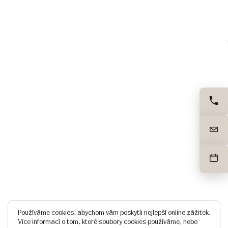
Používáme cookies, abychom vám poskytli nejlepší online zážitek.
Více informací o tom, které soubory cookies používáme, nebo