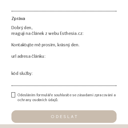
Zpráva
Odesláním formuláře souhlasíte se zásadami zpracování a
ochrany osobních údajů.