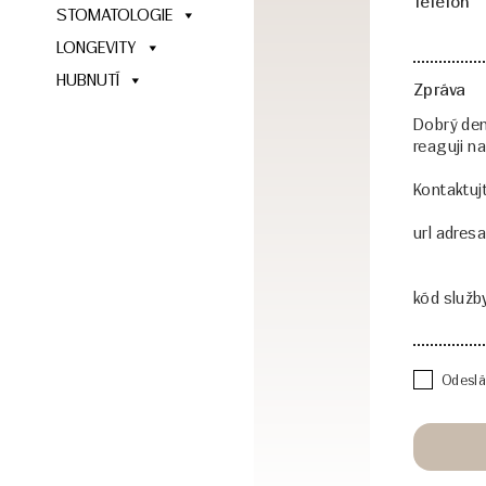
Telefon
STOMATOLOGIE
LONGEVITY
HUBNUTÍ
Zpráva
Odeslá