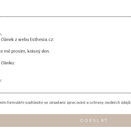
ním formuláře souhlasíte se zásadami zpracování a ochrany osobních údajů