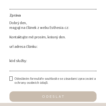
Zpráva
Odesláním formuláře souhlasíte se zásadami zpracování a
ochrany osobních údajů.