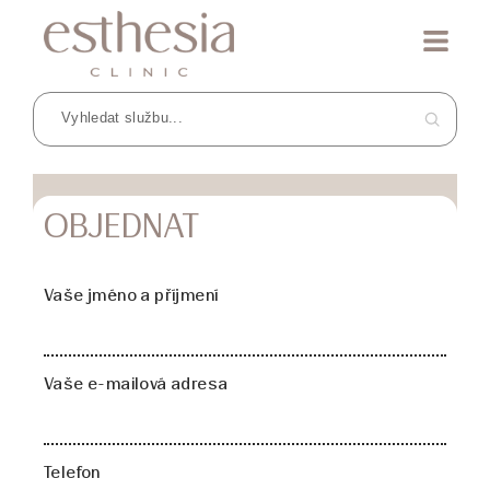
OBJEDNAT
Vaše jméno a příjmení
Vaše e-mailová adresa
Telefon