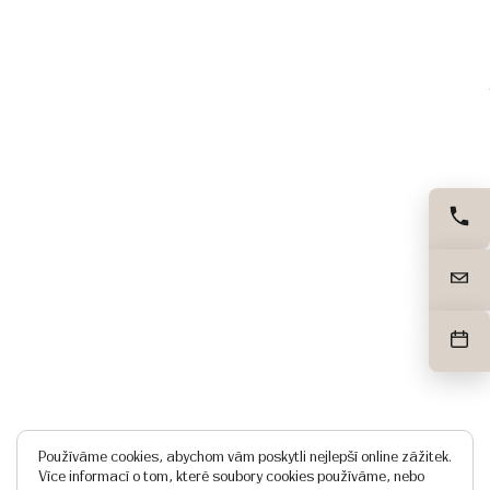
Používáme cookies, abychom vám poskytli nejlepší online zážitek.
Více informací o tom, které soubory cookies používáme, nebo