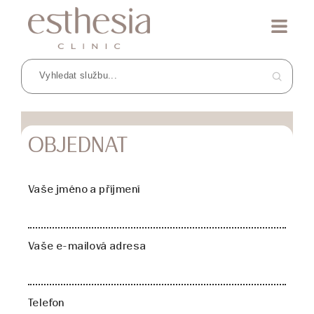
OBJEDNAT
Vaše jméno a příjmení
Vaše e-mailová adresa
Telefon