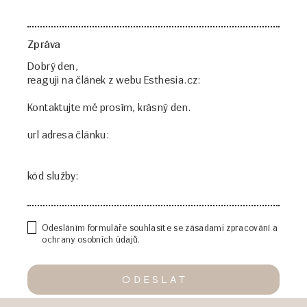
Zpráva
Odesláním formuláře souhlasíte se zásadami zpracování a
ochrany osobních údajů.