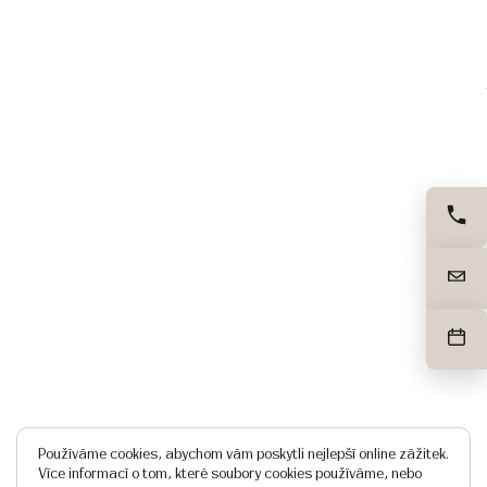
Používáme cookies, abychom vám poskytli nejlepší online zážitek.
Více informací o tom, které soubory cookies používáme, nebo