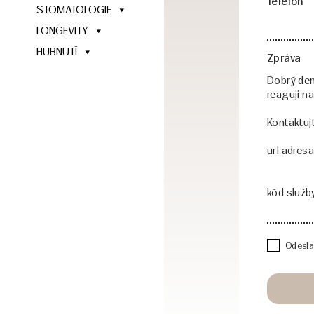
Telefon
STOMATOLOGIE
LONGEVITY
HUBNUTÍ
Zpráva
Odeslá