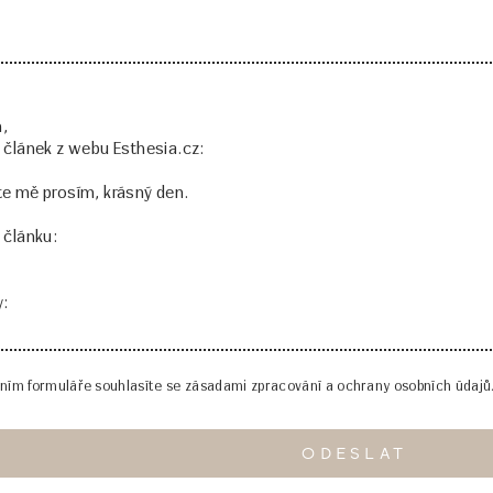
ním formuláře souhlasíte se zásadami zpracování a ochrany osobních údajů