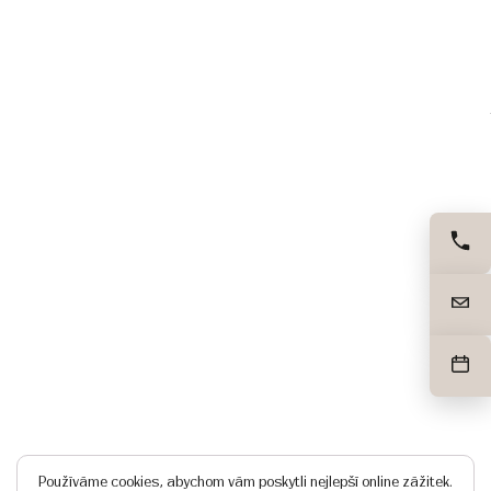
Používáme cookies, abychom vám poskytli nejlepší online zážitek.