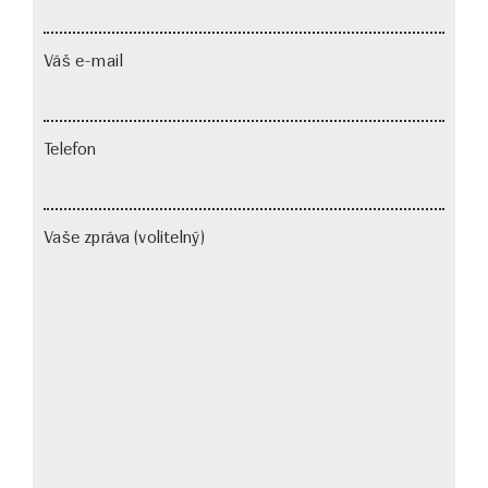
Váš e-mail
Telefon
Vaše zpráva (volitelný)