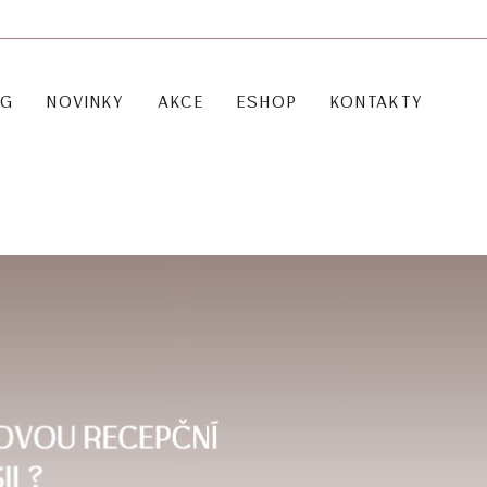
OG
NOVINKY
AKCE
ESHOP
KONTAKTY