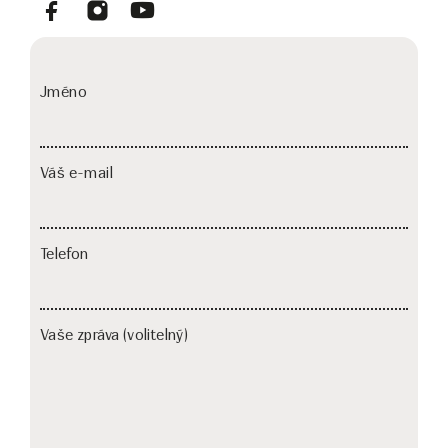
Jméno
Váš e-mail
Telefon
Vaše zpráva (volitelný)