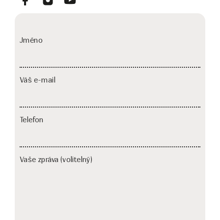
Jméno
Váš e-mail
Telefon
Vaše zpráva (volitelný)