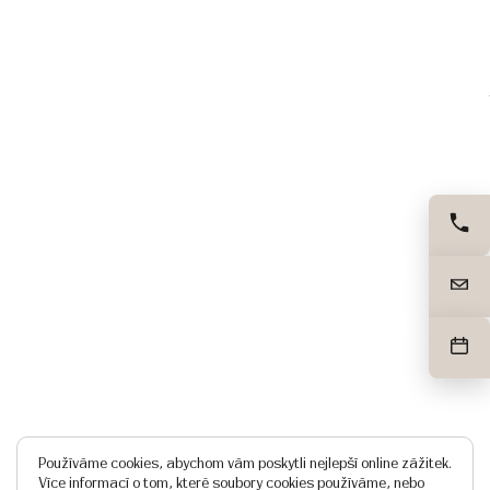
Používáme cookies, abychom vám poskytli nejlepší online zážitek.
Více informací o tom, které soubory cookies používáme, nebo